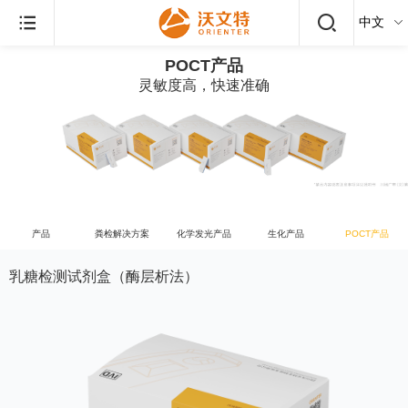
POCT产品
灵敏度高，快速准确
产品
粪检解决方案
化学发光产品
生化产品
POCT产品
乳糖检测试剂盒（酶层析法）